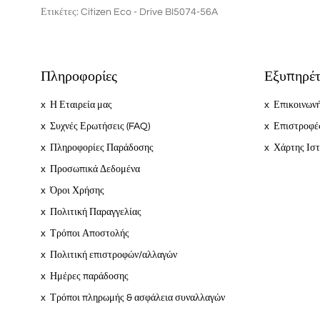
Ετικέτες:
Citizen Eco - Drive BI5074-56A
Πληροφορίες
Εξυπηρέτ
Η Εταιρεία μας
Επικοινωνή
Συχνές Ερωτήσεις (FAQ)
Επιστροφέ
Πληροφορίες Παράδοσης
Χάρτης Ισ
Προσωπικά Δεδομένα
Όροι Χρήσης
Πολιτική Παραγγελίας
Τρόποι Αποστολής
Πολιτική επιστροφών/αλλαγών
Ημέρες παράδοσης
Τρόποι πληρωμής & ασφάλεια συναλλαγών