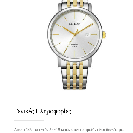
Γενικές Πληροφορίες
Αποστέλλεται εντός 24-48 ωρών όταν το προϊόν είναι διαθέσιμο.