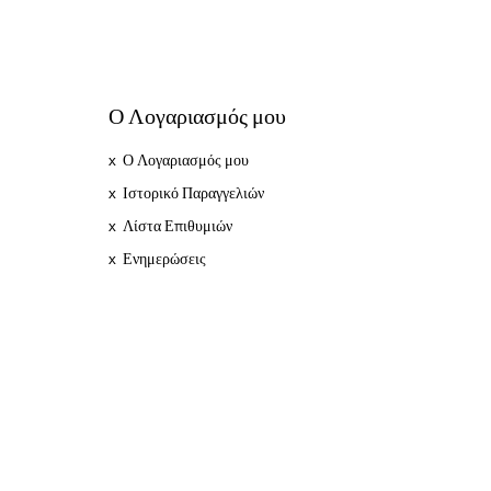
Ο Λογαριασμός μου
Ο Λογαριασμός μου
Ιστορικό Παραγγελιών
Λίστα Επιθυμιών
Ενημερώσεις