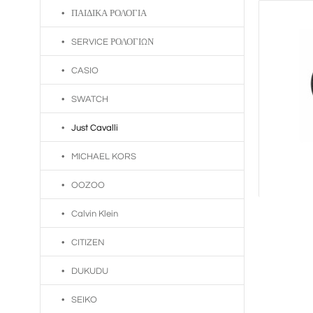
ΠΑΙΔΙΚΑ ΡΟΛΟΓΙΑ
SERVICE ΡΟΛΟΓΙΩΝ
CASIO
SWATCH
Just Cavalli
MICHAEL KORS
OOZOO
Calvin Klein
CITIZEN
DUKUDU
SEIKO