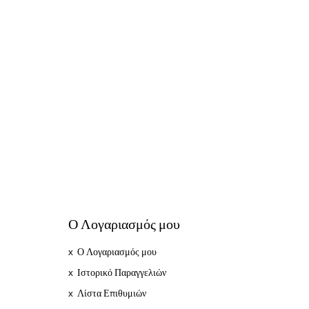
Ο Λογαριασμός μου
Ο Λογαριασμός μου
Ιστορικό Παραγγελιών
Λίστα Επιθυμιών