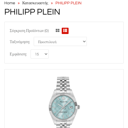
Home
Κατασκευαστής
PHILIPP PLEIN
PHILIPP PLEIN
Σύγκριση Προϊόντων (0)
Ταξινόμηση:
Εμφάνιση: