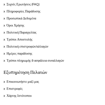
Συχνές Ερωτήσεις (FAQ)
Πληροφορίες Παράδοσης
Προσωπικά Δεδομένα
Όροι Χρήσης
Πολιτική Παραγγελίας
Τρόποι Αποστολής
Πολιτική επιστροφών/αλλαγών
Ημέρες παράδοσης
Τρόποι πληρωμής & ασφάλεια συναλλαγών
Εξυπηρέτηση Πελατών
Επικοινωνήστε μαζί μας
Επιστροφές
Χάρτης Ιστότοπου