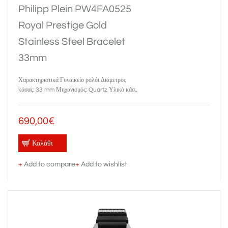
Philipp Plein PW4FA0525
Royal Prestige Gold
Stainless Steel Bracelet
33mm
Χαρακτηριστικά Γυναικείο ρολόι Διάμετρος
κάσας: 33 mm Μηχανισμός: Quartz Υλικό κάσ..
690,00€
Καλάθι
+
Add to compare
+
Add to wishlist