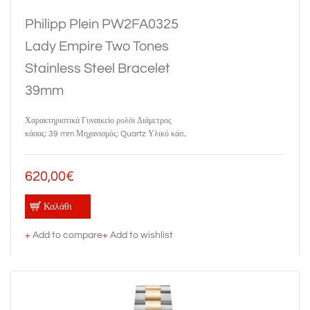
Philipp Plein PW2FA0325
Lady Empire Two Tones
Stainless Steel Bracelet
39mm
Χαρακτηριστικά Γυναικείο ρολόι Διάμετρος
κάσας: 39 mm Μηχανισμός: Quartz Υλικό κάσ..
620,00€
Καλάθι
+
Add to compare
+
Add to wishlist