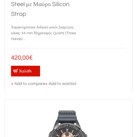
Steel με Μαύρο Silicon
Strap
Χαρακτηριστικά Ανδρικό ρολόι Διάμετρος
κάσας: 44 mm Μηχανισμός: Quartz (Three
Hands) ..
420,00€
Καλάθι
+
Add to compare
+
Add to wishlist