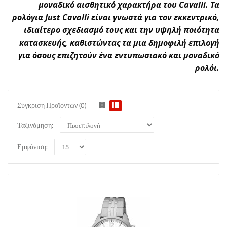
μοναδικό αισθητικό χαρακτήρα του Cavalli. Τα
ρολόγια Just Cavalli είναι γνωστά για τον εκκεντρικό,
ιδιαίτερο σχεδιασμό τους και την υψηλή ποιότητα
κατασκευής, καθιστώντας τα μια δημοφιλή επιλογή
για όσους επιζητούν ένα εντυπωσιακό και μοναδικό
ρολόι.
Σύγκριση Προϊόντων (0)
Ταξινόμηση:
Εμφάνιση: