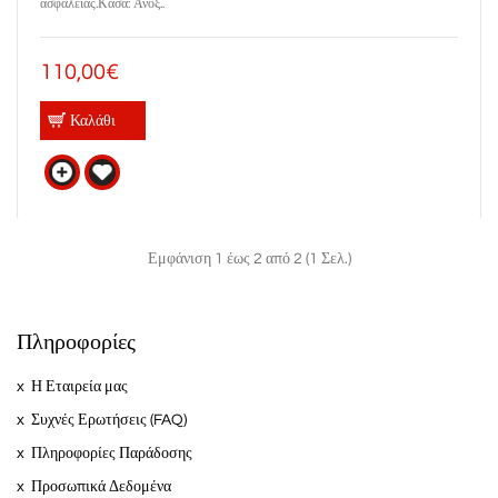
ασφαλείας.Κάσα: Ανοξ..
110,00€
Καλάθι
Εμφάνιση 1 έως 2 από 2 (1 Σελ.)
Πληροφορίες
Η Εταιρεία μας
Συχνές Ερωτήσεις (FAQ)
Πληροφορίες Παράδοσης
Προσωπικά Δεδομένα