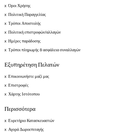
Όροι Χρήσης
Πολιτική Παραγγελίας
Τρόποι Αποστολής
Πολιτική επιστροφών/αλλαγών
Ημέρες παράδοσης
Τρόποι πληρωμής & ασφάλεια συναλλαγών
Εξυπηρέτηση Πελατών
Επικοινωνήστε μαζί μας
Επιστροφές
Χάρτης Ιστότοπου
Περισσότερα
Ευρετήριο Κατασκευαστών
Αγορά Δωροεπιταγής