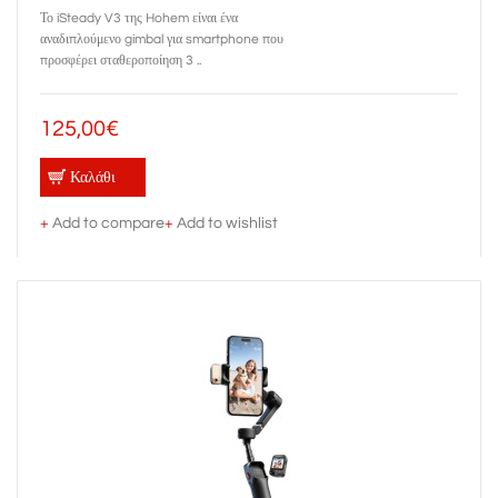
Το iSteady V3 της Hohem είναι ένα
αναδιπλούμενο gimbal για smartphone που
προσφέρει σταθεροποίηση 3 ..
125,00€
Καλάθι
+
Add to compare
+
Add to wishlist