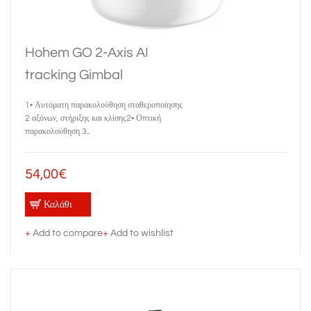
Hohem GO 2-Axis AI
tracking Gimbal
1• Αυτόματη παρακολούθηση σταθεροποίησης
2 αξόνων, στήριξης και κλίσης2• Οπτική
παρακολούθηση 3..
54,00€
Καλάθι
+
Add to compare
+
Add to wishlist