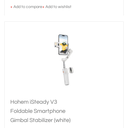
+
Add to compare
+
Add to wishlist
Hohem iSteady V3
Foldable Smartphone
Gimbal Stabilizer (white)