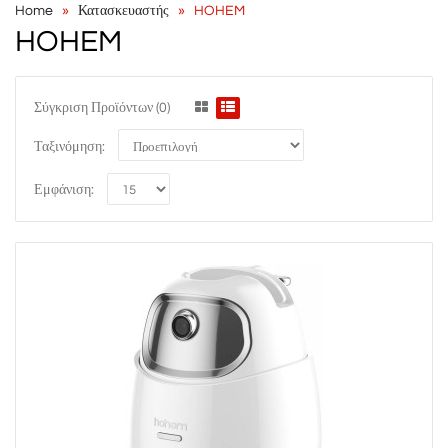
Home
Κατασκευαστής
HOHEM
HOHEM
Σύγκριση Προϊόντων (0)
Ταξινόμηση:
Εμφάνιση: