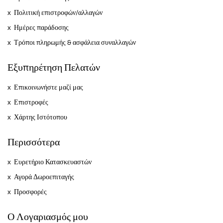
Πολιτική επιστροφών/αλλαγών
Ημέρες παράδοσης
Τρόποι πληρωμής & ασφάλεια συναλλαγών
Εξυπηρέτηση Πελατών
Επικοινωνήστε μαζί μας
Επιστροφές
Χάρτης Ιστότοπου
Περισσότερα
Ευρετήριο Κατασκευαστών
Αγορά Δωροεπιταγής
Προσφορές
Ο Λογαριασμός μου