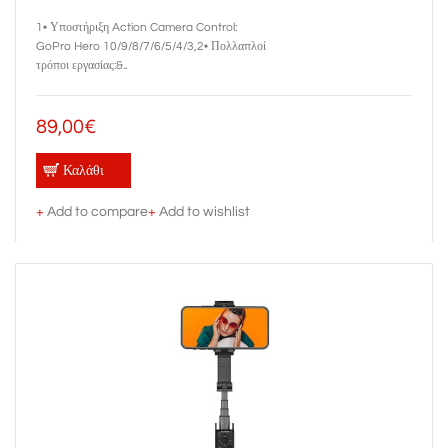
1• Υποστήριξη Action Camera Control:
GoPro Hero 10/9/8/7/6/5/4/3,2• Πολλαπλοί
τρόποι εργασίας:&..
89,00€
Καλάθι
+
Add to compare
+
Add to wishlist