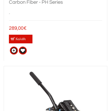
Carbon Fiber - PH Series
..
289,00€
Καλάθι