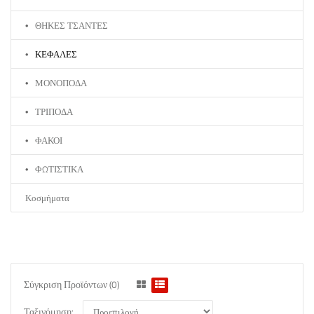
ΘΗΚΕΣ ΤΣΑΝΤΕΣ
ΚΕΦΑΛΕΣ
ΜΟΝΟΠΟΔΑ
ΤΡΙΠΟΔΑ
ΦΑΚΟΙ
ΦΩΤΙΣΤΙΚΑ
Κοσμήματα
Σύγκριση Προϊόντων (0)
Ταξινόμηση: