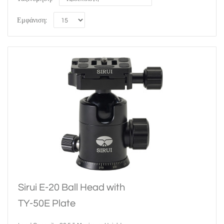
Εμφάνιση:
Sirui E-20 Ball Head with
TY-50E Plate