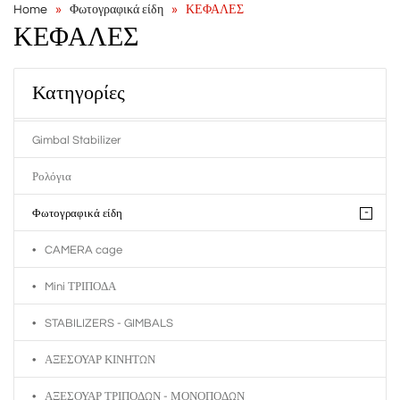
Home
Φωτογραφικά είδη
ΚΕΦΑΛΕΣ
ΚΕΦΑΛΕΣ
Κατηγορίες
Gimbal Stabilizer
Ρολόγια
-
Φωτογραφικά είδη
CAMERA cage
Mini ΤΡΙΠΟΔΑ
STABILIZERS - GIMBALS
ΑΞΕΣΟΥΑΡ ΚΙΝΗΤΩΝ
ΑΞΕΣΟΥΑΡ ΤΡΙΠΟΔΩΝ - ΜΟΝΟΠΟΔΩΝ