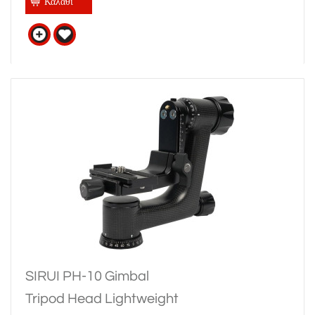
Καλάθι
SIRUI PH-10 Gimbal
Tripod Head Lightweight