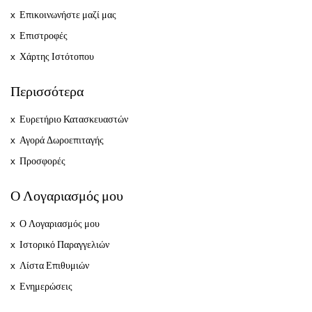
Επικοινωνήστε μαζί μας
Επιστροφές
Χάρτης Ιστότοπου
Περισσότερα
Ευρετήριο Κατασκευαστών
Αγορά Δωροεπιταγής
Προσφορές
Ο Λογαριασμός μου
Ο Λογαριασμός μου
Ιστορικό Παραγγελιών
Λίστα Επιθυμιών
Ενημερώσεις