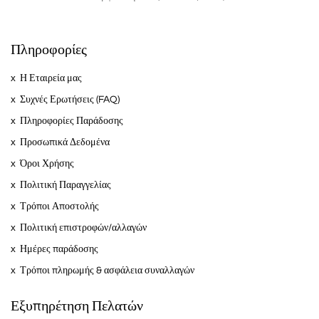
Πληροφορίες
Η Εταιρεία μας
Συχνές Ερωτήσεις (FAQ)
Πληροφορίες Παράδοσης
Προσωπικά Δεδομένα
Όροι Χρήσης
Πολιτική Παραγγελίας
Τρόποι Αποστολής
Πολιτική επιστροφών/αλλαγών
Ημέρες παράδοσης
Τρόποι πληρωμής & ασφάλεια συναλλαγών
Εξυπηρέτηση Πελατών