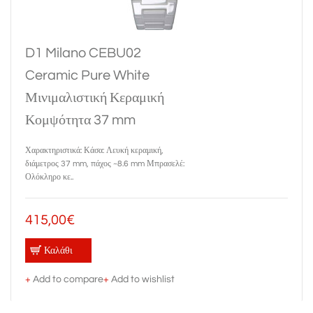
D1 Milano CEBU02
Ceramic Pure White
Μινιμαλιστική Κεραμική
Κομψότητα 37 mm
Χαρακτηριστικά: Κάσα: Λευκή κεραμική,
διάμετρος 37 mm, πάχος ~8.6 mm Μπρασελέ:
Ολόκληρο κε..
415,00€
Καλάθι
+
Add to compare
+
Add to wishlist