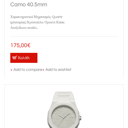
Camo 40.5mm
Χαρακτηριστικά Μηχανισμός: Quartz
(μπαταρίας) Κρύσταλλο: Ορυκτό Κάσα:
Ανοξείδωτο ατσάλι..
175,00€
Καλάθι
+
Add to compare
+
Add to wishlist