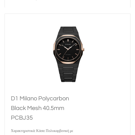
D1 Milano Polycarbon
Black Mesh 40.5mm
PCBJ35
Χαρακτηριστικά: Κάσα: Πολυκαρβονική με