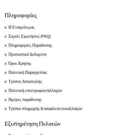
Πληροφορίες
Η Εταιρεία μας
Συχνές Ερωτήσεις (FAQ)
Πληροφορίες Παράδοσης
Προσωπικά Δεδομένα
Όροι Χρήσης
Πολιτική Παραγγελίας
Τρόποι Αποστολής
Πολιτική επιστροφών/αλλαγών
Ημέρες παράδοσης
Τρόποι πληρωμής & ασφάλεια συναλλαγών
Εξυπηρέτηση Πελατών