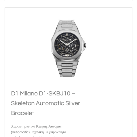
D1 Milano D1-SKBJ10 –
Skeleton Automatic Silver
Bracelet
Χαρακτηριστικά Κίνηση: Αυτόματη
(automatic) μηχανική με χειροκίνητο