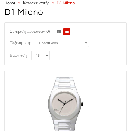
Home
Κατασκευαστής
D1 Milano
D1 Milano
Σύγκριση Προϊόντων (0)
Ταξινόμηση:
Εμφάνιση: