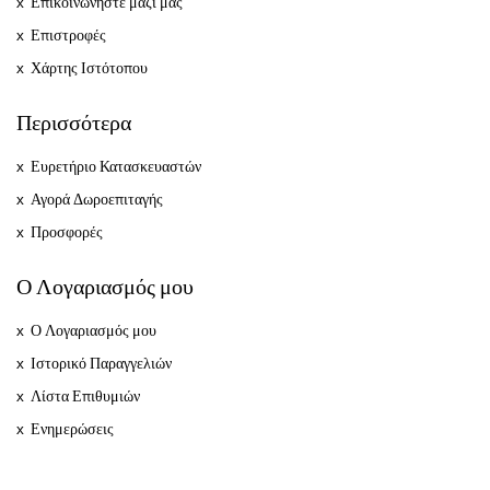
Επικοινωνήστε μαζί μας
Επιστροφές
Χάρτης Ιστότοπου
Περισσότερα
Ευρετήριο Κατασκευαστών
Αγορά Δωροεπιταγής
Προσφορές
Ο Λογαριασμός μου
Ο Λογαριασμός μου
Ιστορικό Παραγγελιών
Λίστα Επιθυμιών
Ενημερώσεις